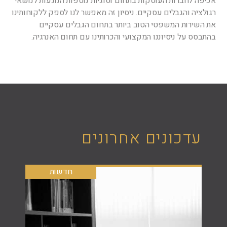
אכיפה לחברות העוסקות בתחום וסוגיות נוספות הנוגעות לנושאי
רגולציה והגבלים עסקיים. ניסיון זה מאפשר לנו לספק ללקוחותינו
את השירות המשפטי הטוב ביותר בתחום הגבלים עסקיים
בהתבסס על ניסיוננו המקצועי והכרותינו עם תחום האנרגיה.
עדכונים אחרונים
חדשות