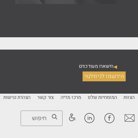
קרא עוד
הישארו מעודכנים
הירשמו לניוזלטר
הצוות
המומחיות שלנו
מרכז מדיה
צור קשר
הצהרת נגישות