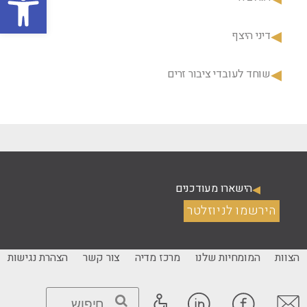
דיני היצף
שוחד לעובדי ציבור זרים
הישארו מעודכנים
הירשמו לניוזלטר
הצוות
המומחיות שלנו
מרכז מדיה
צור קשר
הצהרת נגישות