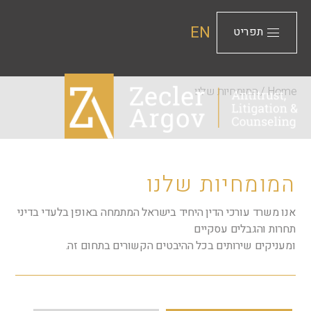
EN
תפריט
Home
/
המומחיות שלנו
המומחיות שלנו
אנו משרד עורכי הדין היחיד בישראל המתמחה באופן בלעדי בדיני
תחרות והגבלים עסקיים
ומעניקים שירותים בכל ההיבטים הקשורים בתחום זה.